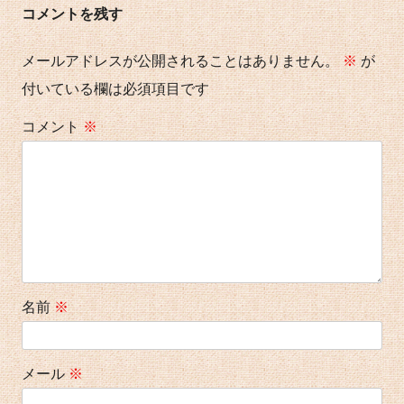
コメントを残す
ズ
メールアドレスが公開されることはありません。
※
が
付いている欄は必須項目です
コメント
※
名前
※
メール
※