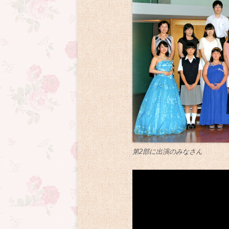
第2部に出演のみなさん