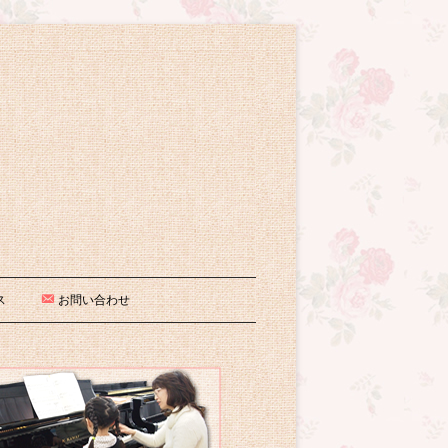
ピアノ教室
ス
お問い合わせ