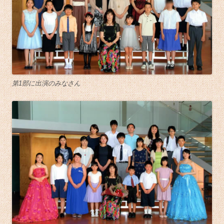
第1部に出演のみなさん