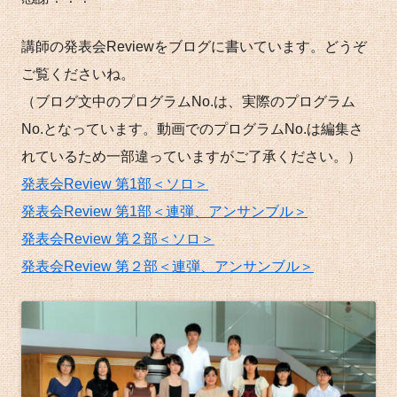
講師の発表会Reviewをブログに書いています。どうぞ
ご覧くださいね。
（ブログ文中のプログラムNo.は、実際のプログラム
No.となっています。動画でのプログラムNo.は編集さ
れているため一部違っていますがご了承ください。）
発表会Review 第1部＜ソロ＞
発表会Review 第1部＜連弾、アンサンブル＞
発表会Review 第２部＜ソロ＞
発表会Review 第２部＜連弾、アンサンブル＞