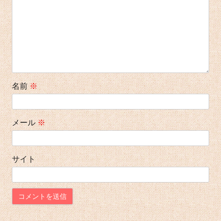
ン
名前
※
メール
※
サイト